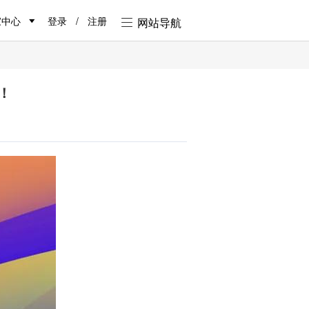
家中心
登录
/
注册
网站导航
！