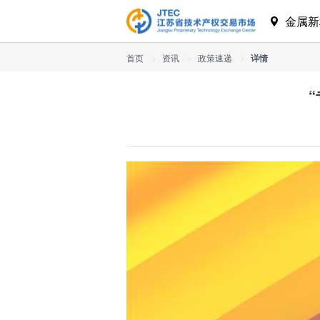
金属新
首页
>
资讯
>
政策速递
>
详情