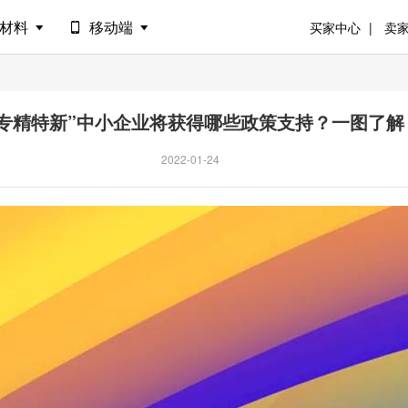
材料
移动端
买家中心
卖
“专精特新”中小企业将获得哪些政策支持？一图了解
2022-01-24