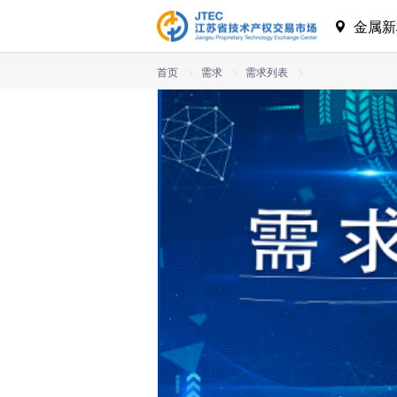
金属新
首页
>
需求
>
需求列表
>