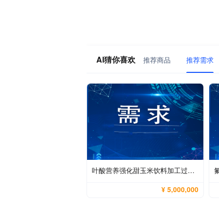
AI猜你喜欢
推荐商品
推荐需求
叶酸营养强化甜玉米饮料加工过程中天然叶酸的最大化保全与产品稳定性控制
¥ 5,000,000